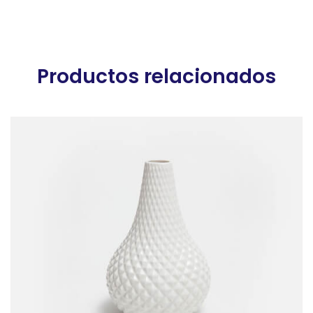
Productos relacionados