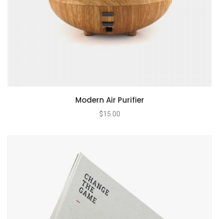
Modern Air Purifier
$
15.00