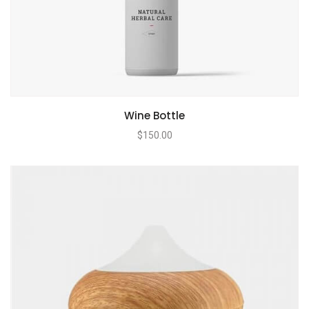
Wine Bottle
$
150.00