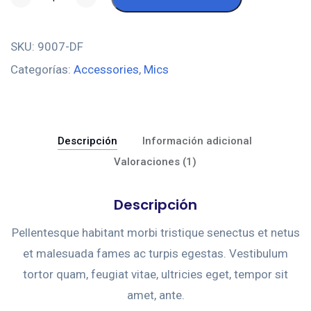
SKU:
9007-DF
Categorías:
Accessories
,
Mics
Descripción
Información adicional
Valoraciones (1)
Descripción
Pellentesque habitant morbi tristique senectus et netus
et malesuada fames ac turpis egestas. Vestibulum
tortor quam, feugiat vitae, ultricies eget, tempor sit
amet, ante.