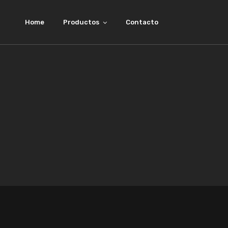
Home
Productos
Contacto