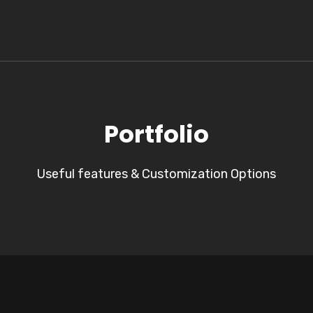
Portfolio
Useful features & Customization Options