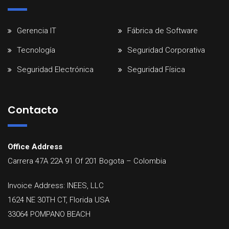
Gerencia IT
Fábrica de Software
Tecnología
Seguridad Corporativa
Seguridad Electrónica
Seguridad Física
Contacto
Office Address
Carrera 47A 22A 91 Of 201
Bogota
–
Colombia
Invoice Address: INEES, LLC
1624 NE 30TH CT, Florida USA
33064 POMPANO BEACH