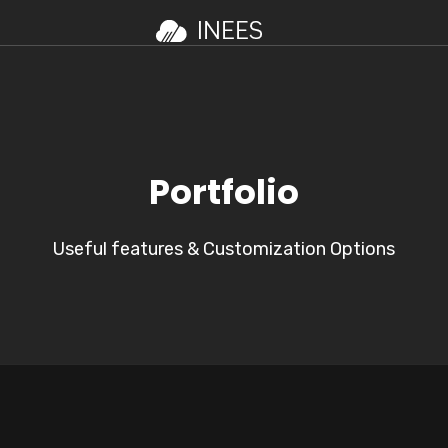
Portfolio
Useful features & Customization Options