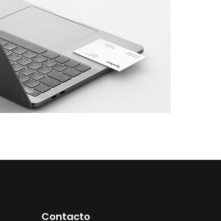
Contacto