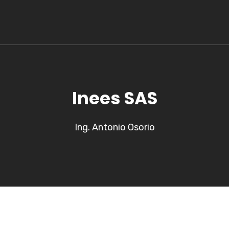
Inees SAS
Ing. Antonio Osorio