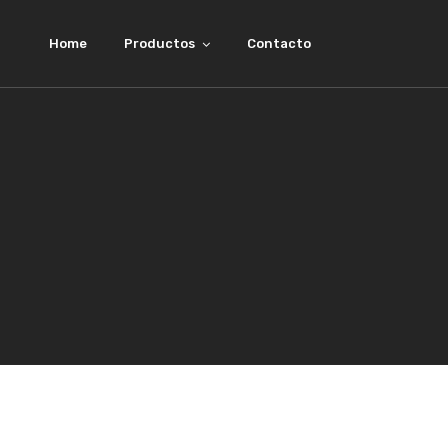
Home
Productos
Contacto