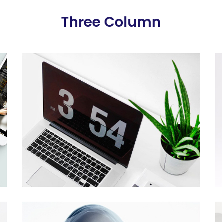
Three Column