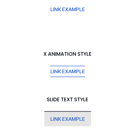
LINK EXAMPLE
X ANIMATION STYLE
LINK EXAMPLE
SLIDE TEXT STYLE
LINK EXAMPLE