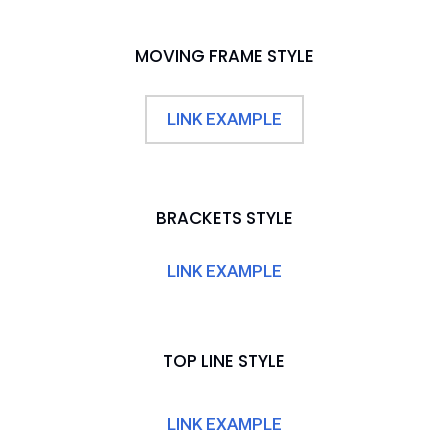
MOVING FRAME STYLE
LINK EXAMPLE
BRACKETS STYLE
LINK EXAMPLE
TOP LINE STYLE
LINK EXAMPLE