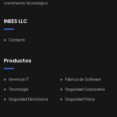
crecimiento
tecnológico
.
INEES LLC
Contacto
Productos
Gerencia IT
Fábrica de Software
Tecnología
Seguridad Corporativa
Seguridad Electrónica
Seguridad Física