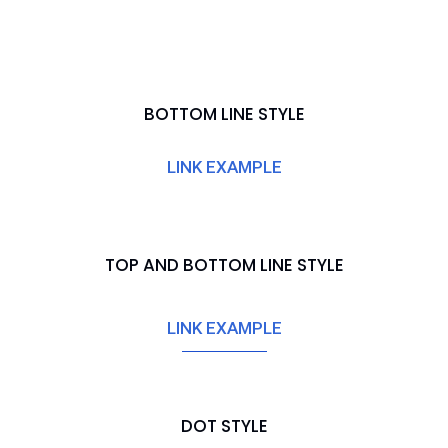
BOTTOM LINE STYLE
LINK EXAMPLE
TOP AND BOTTOM LINE STYLE
LINK EXAMPLE
DOT STYLE