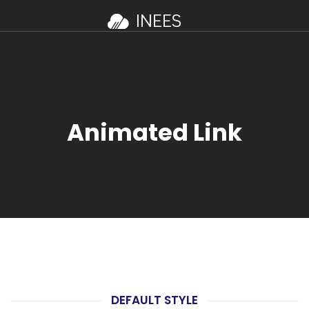
Animated Link
DEFAULT STYLE